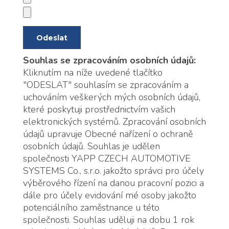
Souhlas se zpracováním osobních údajů:
Kliknutím na níže uvedené tlačítko
"ODESLAT" souhlasím se zpracováním a
uchováním veškerých mých osobních údajů,
které poskytuji prostřednictvím vašich
elektronických systémů. Zpracování osobních
údajů upravuje Obecné nařízení o ochraně
osobních údajů. Souhlas je udělen
společnosti YAPP CZECH AUTOMOTIVE
SYSTEMS Co., s.r.o. jakožto správci pro účely
výběrového řízení na danou pracovní pozici a
dále pro účely evidování mé osoby jakožto
potenciálního zaměstnance u této
společnosti. Souhlas uděluji na dobu 1 rok