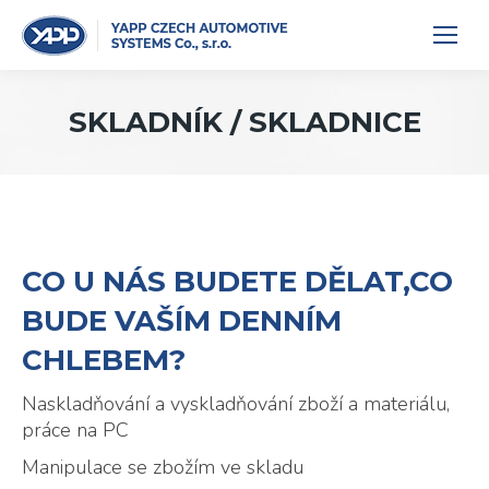
SKLADNÍK / SKLADNICE
CO U NÁS BUDETE DĚLAT,CO
BUDE VAŠÍM DENNÍM
CHLEBEM?
Naskladňování a vyskladňování zboží a materiálu,
práce na PC
Manipulace se zbožím ve skladu